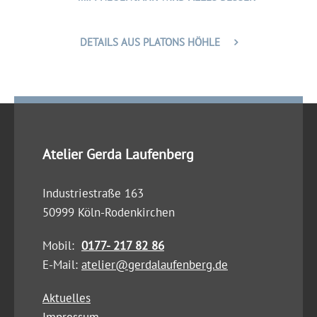
DETAILS AUS PLATONS HÖHLE
Atelier Gerda Laufenberg
Industriestraße 163
50999 Köln-Rodenkirchen
Mobil:
0177- 217 82 86
E-Mail:
atelier@gerdalaufenberg.de
Aktuelles
Impressum