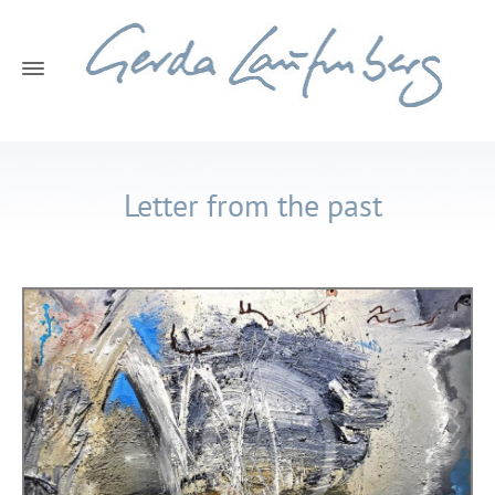
Letter from the past