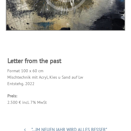
Letter from the past
Format 100 x 60 cm
Mischtechnik mit Acryl, Kies u Sand auf Lw
Entstehg. 2022
Preis:
2.500 € incl. 7% MwSt
"...IM NEUEN JAHR WIRD ALLES BESSER"