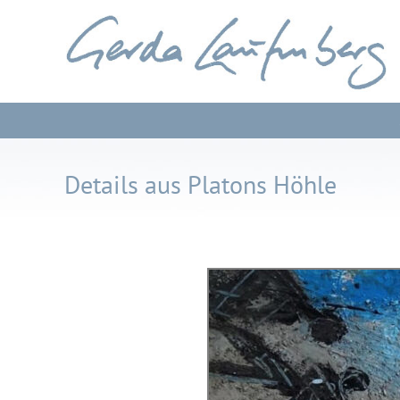
Details aus Platons Höhle