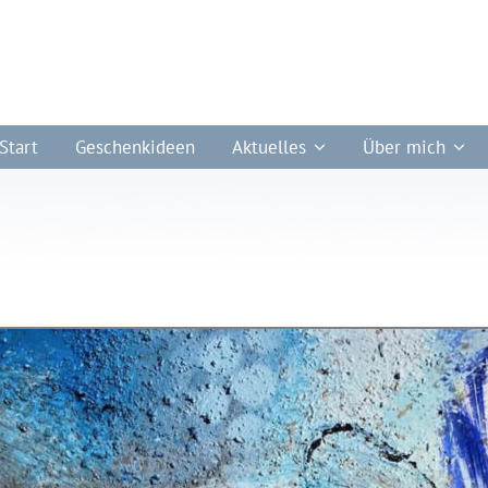
Start
Geschenkideen
Aktuelles
Über mich