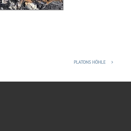
PLATONS HÖHLE