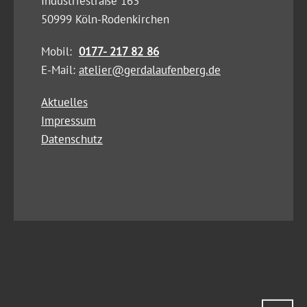
Industriestraße 163
50999 Köln-Rodenkirchen
Mobil:
0177- 217 82 86
E-Mail:
atelier@gerdalaufenberg.de
Aktuelles
Impressum
Datenschutz