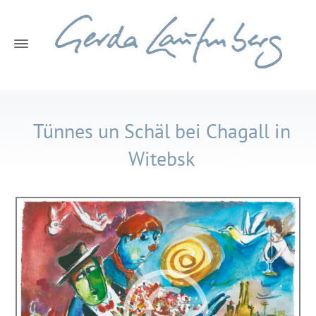
Tünnes un Schäl bei Chagall in
Witebsk