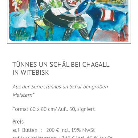
TÜNNES UN SCHÄL BEI CHAGALL
IN WITEBISK
Aus der Serie „Tünnes un Schäl bei großen
Meistern“
Format 60 x 80 cm/ Aufl. 50, signiert
Preis
auf Bütten : 200 € incl. 19% MwSt