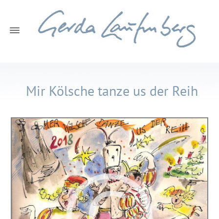
Mir Kölsche tanze us der Reih