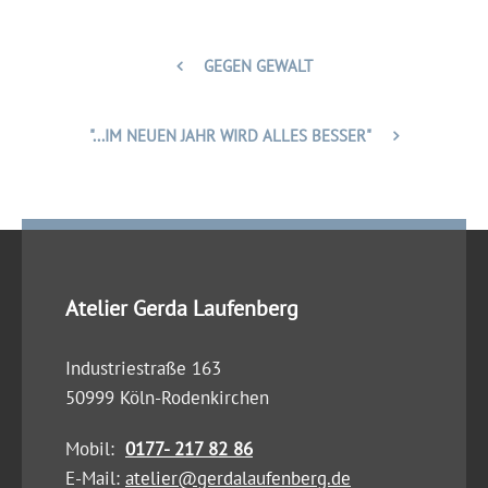
GEGEN GEWALT
"...IM NEUEN JAHR WIRD ALLES BESSER"
Atelier Gerda Laufenberg
Industriestraße 163
50999 Köln-Rodenkirchen
Mobil:
0177- 217 82 86
E-Mail:
atelier@gerdalaufenberg.de