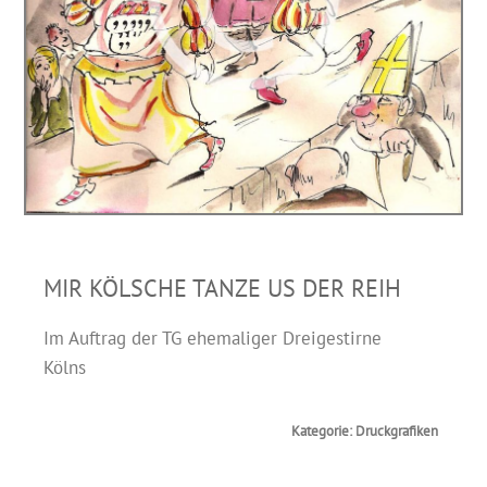
MIR KÖLSCHE TANZE US DER REIH
Im Auftrag der TG ehemaliger Dreigestirne
Kölns
Kategorie: Druckgrafiken