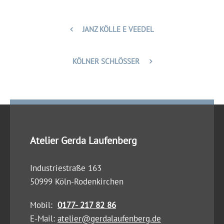
JANZ KÖLLE E VEEDEL
KÖLNER SCHLÖSSER
Atelier Gerda Laufenberg
Industriestraße 163
50999 Köln-Rodenkirchen
Mobil:
0177- 217 82 86
E-Mail:
atelier@gerdalaufenberg.de