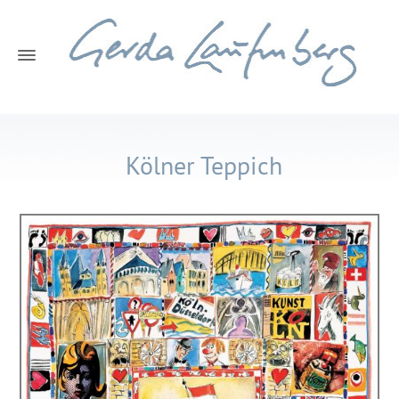
Kölner Teppich