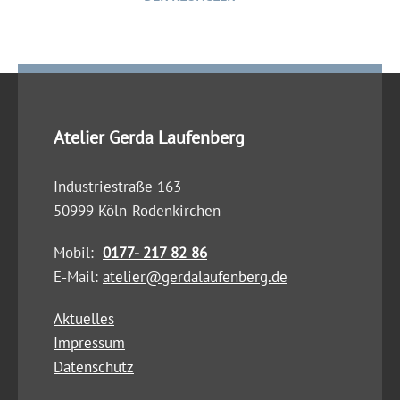
Atelier Gerda Laufenberg
Industriestraße 163
50999 Köln-Rodenkirchen
Mobil:
0177- 217 82 86
E-Mail:
atelier@gerdalaufenberg.de
Aktuelles
Impressum
Datenschutz