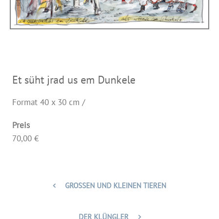
Et süht jrad us em Dunkele
Format 40 x 30 cm /
Preis
70,00 €
GROSSEN UND KLEINEN TIEREN
DER KLÜNGLER