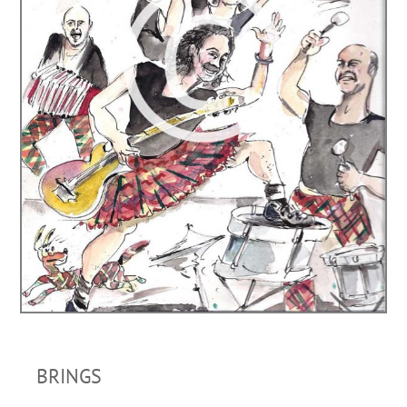
BRINGS