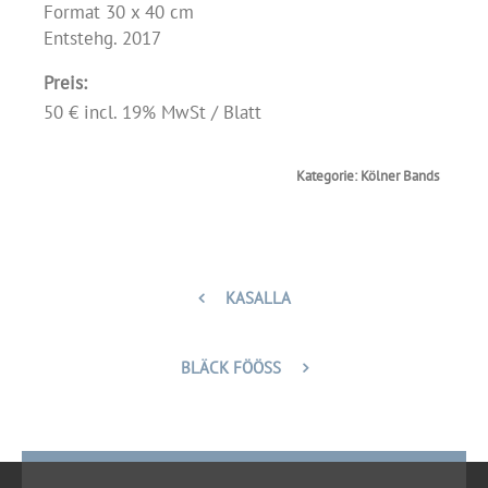
Format 30 x 40 cm

Entstehg. 2017
Preis:
50 € incl. 19% MwSt / Blatt
Kategorie: Kölner Bands
KASALLA
BLÄCK FÖÖSS