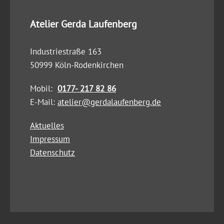
Atelier Gerda Laufenberg
Industriestraße 163
50999 Köln-Rodenkirchen
Mobil:
0177- 217 82 86
E-Mail:
atelier@gerdalaufenberg.de
Aktuelles
Impressum
Datenschutz