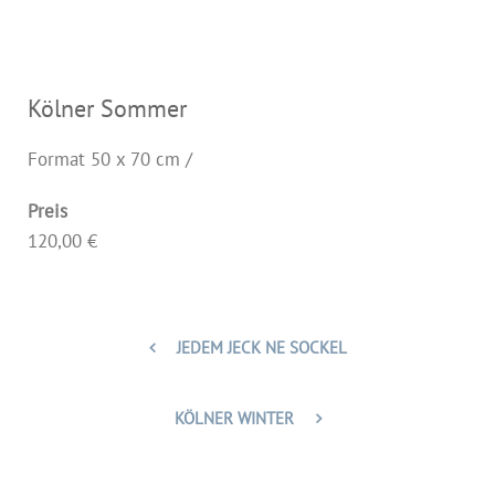
Kölner Sommer
Format 50 x 70 cm /
Preis
120,00 €
JEDEM JECK NE SOCKEL
KÖLNER WINTER