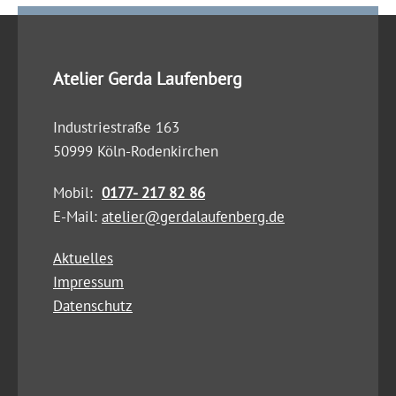
Atelier Gerda Laufenberg
Industriestraße 163
50999 Köln-Rodenkirchen
Mobil:
0177- 217 82 86
E-Mail:
atelier@gerdalaufenberg.de
Aktuelles
Impressum
Datenschutz