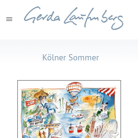
Kölner Sommer