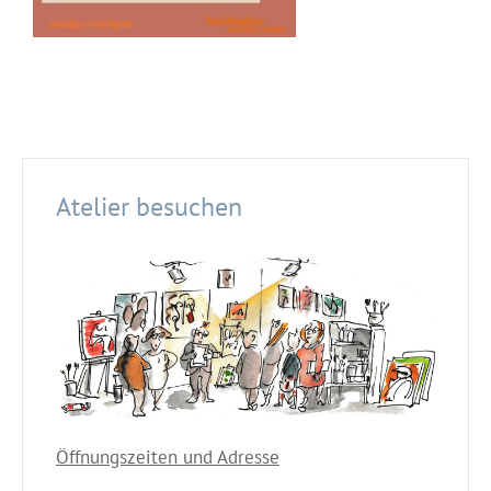
Atelier besuchen
Öffnungszeiten und Adresse