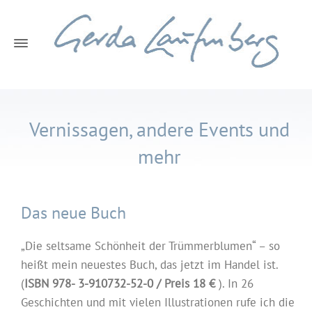
Vernissagen, andere Events und
mehr
Das neue Buch
„Die seltsame Schönheit der Trümmerblumen“ – so
heißt mein neuestes Buch, das jetzt im Handel ist.
(
ISBN 978- 3-910732-52-0 / Preis 18 €
). In 26
Geschichten und mit vielen Illustrationen rufe ich die