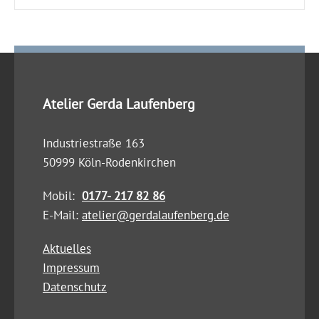
Atelier Gerda Laufenberg
Industriestraße 163
50999 Köln-Rodenkirchen
Mobil:
0177- 217 82 86
E-Mail:
atelier@gerdalaufenberg.de
Aktuelles
Impressum
Datenschutz