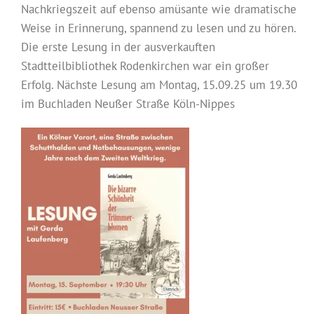
Nachkriegszeit auf ebenso amüsante wie dramatische
Weise in Erinnerung, spannend zu lesen und zu hören.
Die erste Lesung in der ausverkauften
Stadtteilbibliothek Rodenkirchen war ein großer
Erfolg. Nächste Lesung am Montag, 15.09.25 um 19.30
im Buchladen Neußer Straße Köln-Nippes